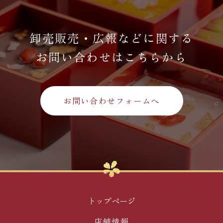
卸売販売・広報などに関する
お問い合わせはこちらから
お問い合わせフォームへ
トップページ
店舗情報