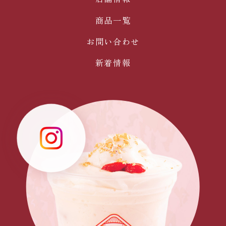
商品一覧
お問い合わせ
新着情報