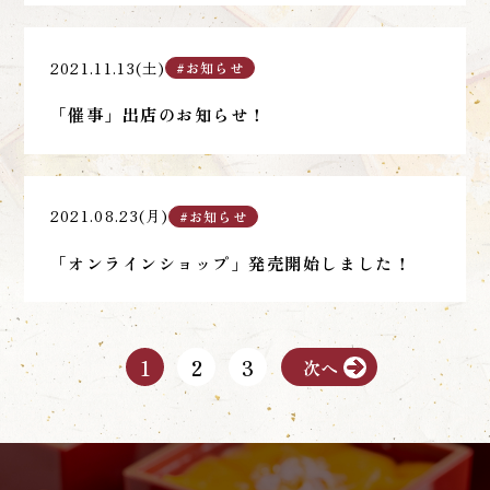
2021.11.13(土)
#お知らせ
「催事」出店のお知らせ！
2021.08.23(月)
#お知らせ
「オンラインショップ」発売開始しました！
1
2
3
次へ